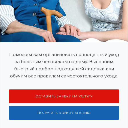
Поможем вам организовать полноценный уход
за больным человеком на дому. Выполним
быстрый подбор подходящей сиделки или
обучим вас правилам самостоятельного ухода.
ОСТАВИТЬ ЗАЯВКУ НА УСЛУГУ
ПОЛУЧИТЬ КОНСУЛЬТАЦИЮ