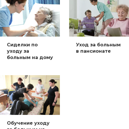
Сиделки по
Уход за больным
уходу за
в пансионате
больным на дому
Обучение уходу