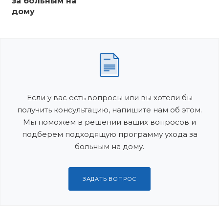
за больным на
дому
Если у вас есть вопросы или вы хотели бы
получить консультацию, напишите нам об этом.
Мы поможем в решении ваших вопросов и
подберем подходящую программу ухода за
больным на дому.
ЗАДАТЬ ВОПРОС