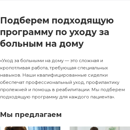
Подберем подходящую
программу по уходу за
больным на дому
«Уход за больными на дому — это сложная и
кропотливая работа, требующая специальных
навыков. Наши квалифицированные сиделки
обеспечат профессиональный уход, профилактику
пролежней и помощь в реабилитации. Мы подберем
подходящую программу для каждого пациента».
Мы предлагаем