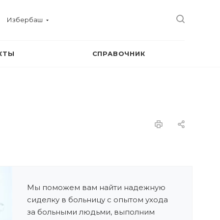
Избербаш
КТЫ
СПРАВОЧНИК
Мы поможем вам найти надежную
сиделку в больницу с опытом ухода
за больными людьми, выполним