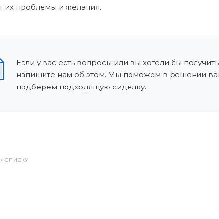
 их проблемы и желания.
Если у вас есть вопросы или вы хотели бы получить
напишите нам об этом. Мы поможем в решении ва
подберем подходящую сиделку.
 К СПИСКУ