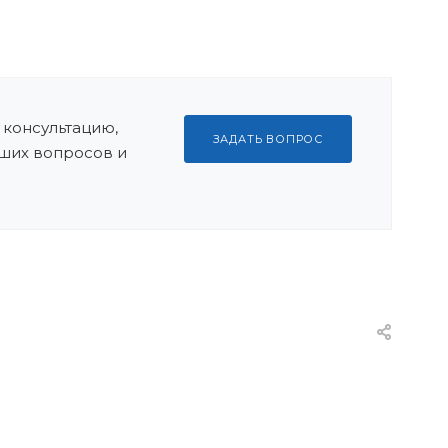
 консультацию,
ЗАДАТЬ ВОПРОС
ших вопросов и