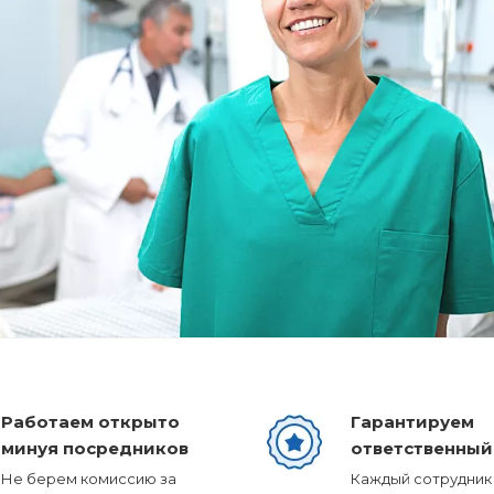
Работаем открыто
Гарантируем
минуя посредников
ответственный
Не берем комиссию за
Каждый сотрудник