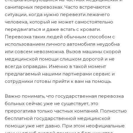
санитарных перевозках. Часто встречаются
ситуации, когда нужно перевезти лежачего
человека, который не может самостоятельно
передвигаться и даже встать с кровати.
Перевозка таких людей обычным способом с
использованием личного автомобиля неудобна
или совсем невозможна. Вызов машины скорой
медицинской помощи слишком дорогой и не
всегда оправдан. Именно в такой момент
предлагаемый нашими партнерами сервис и
сотрудники готовы прийти к вам на помощь.
Важно понимать, что государственная перевозка
больных сейчас уже не существует, это
прерогатива только частных компаний. Полностью
бесплатной государственной медицинской
помощи уже нет давно. При этом неофициальные