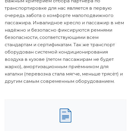
Важным критерием отбора партнера по
транспортировке для нас является в первую
очередь забота о комфорте малоподвижного
пассажира. Инвалидное кресло и пассажир в нём
надёжно и безопасно фиксируются ремнями
безопасности, соответствующими всем
стандартам и сертификатам. Так же транспорт
оборудован системой кондиционирования
воздуха в кузове (летом пассажирам не будет
жарко), амортизационным приёмником для
каталки (перевозка стала мягче, меньше трясёт) и
другим самым современным оборудованием.