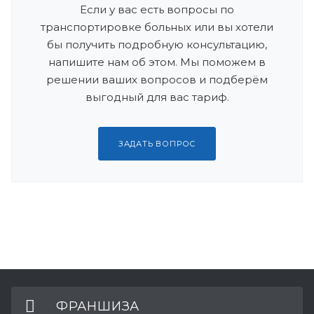
Если у вас есть вопросы по
транспортировке больных или вы хотели
бы получить подробную консультацию,
напишите нам об этом. Мы поможем в
решении ваших вопросов и подберём
выгодный для вас тариф.
ЗАДАТЬ ВОПРОС
ФРАНШИЗА