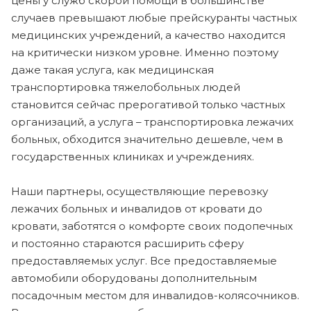
цены у служб скорой помощи в большинстве
случаев превышают любые прейскуранты частных
медицинских учреждений, а качество находится
на критически низком уровне. Именно поэтому
даже такая услуга, как медицинская
транспортировка тяжелобольных людей
становится сейчас прерогативой только частных
организаций, а услуга – транспортировка лежачих
больных, обходится значительно дешевле, чем в
государственных клиниках и учреждениях.
Наши партнеры, осуществляющие перевозку
лежачих больных и инвалидов от кровати до
кровати, заботятся о комфорте своих подопечных
и постоянно стараются расширить сферу
предоставляемых услуг. Все предоставляемые
автомобили оборудованы дополнительным
посадочным местом для инвалидов-колясочников.