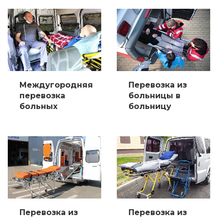
Междугородняя
Перевозка из
перевозка
больницы в
больных
больницу
Перевозка из
Перевозка из