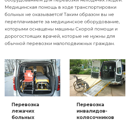
Медицинская помощь в ходе транспортировки
больных не оказывается! Таким образом вы не
переплачиваете за медицинское оборудование,
которыми оснащены машины Скорой помощи и
дорогостоящих врачей, которые не нужны для
обычной перевозки малоподвижных граждан.
Перевозка
Перевозка
лежачих
инвалидов-
больных
колясочников