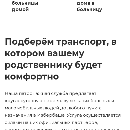
больницы
дома в
домой
больницу
Подберём транспорт, в
котором вашему
родственнику будет
комфортно
Наша патронажная служба предлагает
круглосуточную перевозку лежачих больных и
маломобильных людей до любого пункта
назначения в Избербаше. Услуга осуществляется
силами наших официальных партнеров,
специализирующихся на частных медицинских и