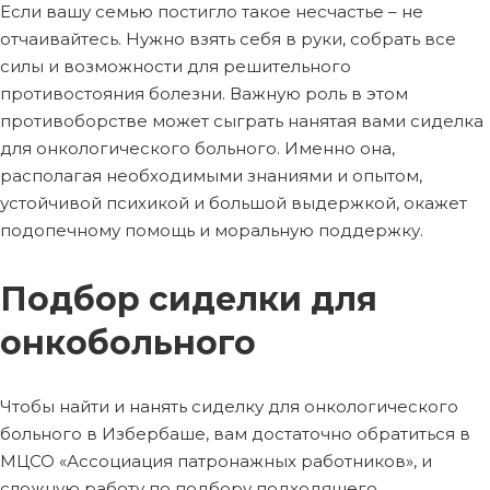
Если вашу семью постигло такое несчастье – не
отчаивайтесь. Нужно взять себя в руки, собрать все
силы и возможности для решительного
противостояния болезни. Важную роль в этом
противоборстве может сыграть нанятая вами сиделка
для онкологического больного. Именно она,
располагая необходимыми знаниями и опытом,
устойчивой психикой и большой выдержкой, окажет
подопечному помощь и моральную поддержку.
Подбор сиделки для
онкобольного
Чтобы найти и нанять сиделку для онкологического
больного в Избербаше, вам достаточно обратиться в
МЦСО «Ассоциация патронажных работников», и
сложную работу по подбору подходящего