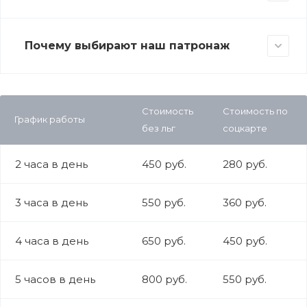
Почему выбирают наш патронаж
Стоимость
Стоимость по
График работы
без льг
соцкарте
2 часа в день
450 руб.
280 руб.
3 часа в день
550 руб.
360 руб.
4 часа в день
650 руб.
450 руб.
5 часов в день
800 руб.
550 руб.