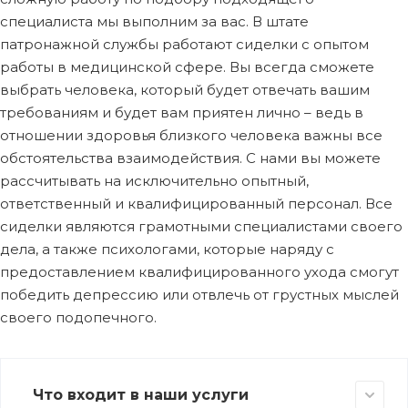
специалиста мы выполним за вас. В штате
патронажной службы работают сиделки с опытом
работы в медицинской сфере. Вы всегда сможете
выбрать человека, который будет отвечать вашим
требованиям и будет вам приятен лично – ведь в
отношении здоровья близкого человека важны все
обстоятельства взаимодействия. С нами вы можете
рассчитывать на исключительно опытный,
ответственный и квалифицированный персонал. Все
сиделки являются грамотными специалистами своего
дела, а также психологами, которые наряду с
предоставлением квалифицированного ухода смогут
победить депрессию или отвлечь от грустных мыслей
своего подопечного.
Что входит в наши услуги