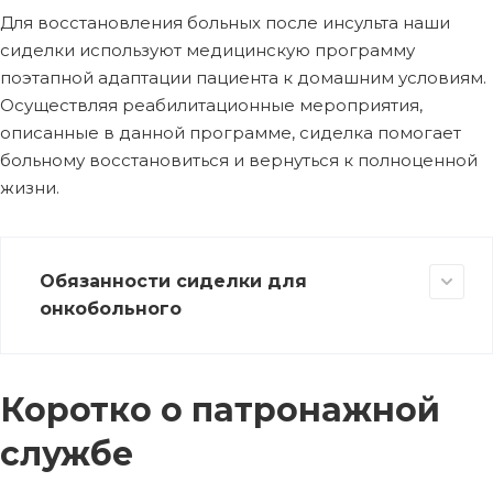
Для восстановления больных после инсульта наши
сиделки используют медицинскую программу
поэтапной адаптации пациента к домашним условиям.
Осуществляя реабилитационные мероприятия,
описанные в данной программе, сиделка помогает
больному восстановиться и вернуться к полноценной
жизни.
Обязанности сиделки для
онкобольного
Коротко о патронажной
службе