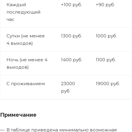
Каждый
+100 руб.
+90 руб.
последующий
час
Сутки (не менее
1300 руб.
1000 руб.
4 выходов)
Ночь (не менее 4
1400 руб.
1100 руб.
выходов)
С проживанием
23000
19000 руб.
руб.
Примечание
В таблице приведена минимально возможная