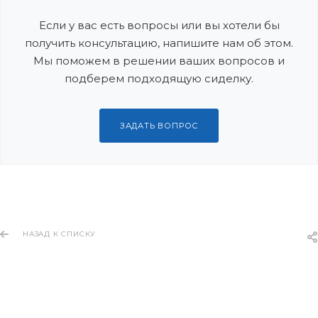
Если у вас есть вопросы или вы хотели бы
получить консультацию, напишите нам об этом.
Мы поможем в решении ваших вопросов и
подберем подходящую сиделку.
ЗАДАТЬ ВОПРОС
НАЗАД К СПИСКУ