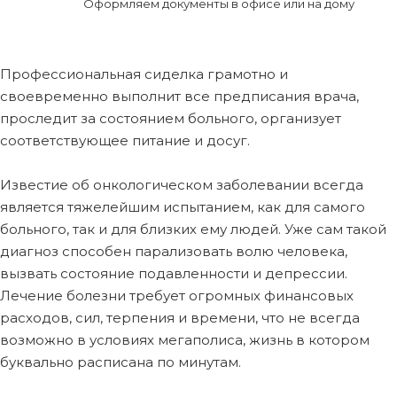
Оформляем документы в офисе или на дому
Профессиональная сиделка грамотно и
своевременно выполнит все предписания врача,
проследит за состоянием больного, организует
соответствующее питание и досуг.
Известие об онкологическом заболевании всегда
является тяжелейшим испытанием, как для самого
больного, так и для близких ему людей. Уже сам такой
диагноз способен парализовать волю человека,
вызвать состояние подавленности и депрессии.
Лечение болезни требует огромных финансовых
расходов, сил, терпения и времени, что не всегда
возможно в условиях мегаполиса, жизнь в котором
буквально расписана по минутам.