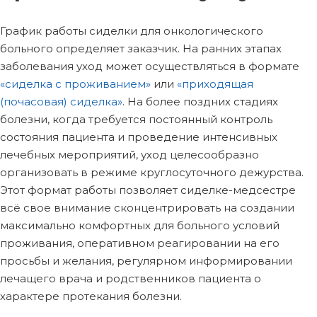
График работы сиделки для онкологического
больного определяет заказчик. На ранних этапах
заболевания уход может осуществляться в формате
«сиделка с проживанием»
или
«приходящая
(почасовая) сиделка»
. На более поздних стадиях
болезни, когда требуется постоянный контроль
состояния пациента и проведение интенсивных
лечебных мероприятий, уход целесообразно
организовать в режиме круглосуточного дежурства.
Этот формат работы позволяет сиделке-медсестре
всё свое внимание сконцентрировать на создании
максимально комфортных для больного условий
проживания, оперативном реагировании на его
просьбы и желания, регулярном информировании
лечащего врача и родственников пациента о
характере протекания болезни.