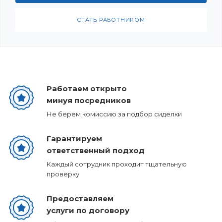
СТАТЬ РАБОТНИКОМ
Работаем открыто
минуя посредников
Не берем комиссию за подбор сиделки
Гарантируем
ответственный подход
Каждый сотрудник проходит тщательную
проверку
Предоставляем
услуги по договору