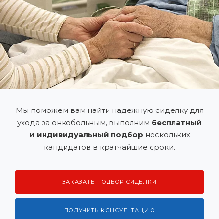
Мы поможем вам найти надежную сиделку для
ухода за онкобольным, выполним
бесплатный
и индивидуальный подбор
нескольких
кандидатов в кратчайшие сроки.
ЗАКАЗАТЬ ПОДБОР СИДЕЛКИ
ПОЛУЧИТЬ КОНСУЛЬТАЦИЮ