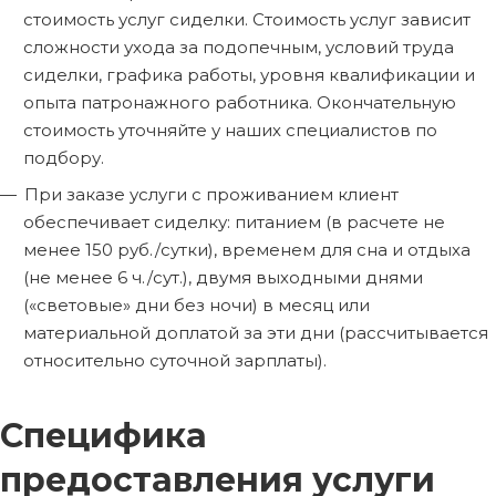
стоимость услуг сиделки. Стоимость услуг зависит
сложности ухода за подопечным, условий труда
сиделки, графика работы, уровня квалификации и
опыта патронажного работника. Окончательную
стоимость уточняйте у наших специалистов по
подбору.
При заказе услуги с проживанием клиент
обеспечивает сиделку: питанием (в расчете не
менее 150 руб./сутки), временем для сна и отдыха
(не менее 6 ч./сут.), двумя выходными днями
(«световые» дни без ночи) в месяц или
материальной доплатой за эти дни (рассчитывается
относительно суточной зарплаты).
Специфика
предоставления услуги