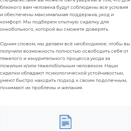
близкого вам человека будут соблюдены все условия
и обеспечены максимальная поддержка, уход и
комфорт. Мы подберем опытную сиделку для
онкобольного, которой вы сможете доверять.
Одним словом, мы делаем всё необходимое, чтобы вы
получили возможность полностью освободить себя от
тяжелого и изнурительного процесса ухода за
пожилым и/или тяжелобольным человеком. Наши
сиделки обладают психологической устойчивостью,
умеют быстро находить подход к своим подопечным,
понимают их проблемы и желания.