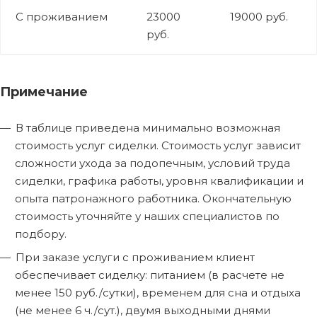
С проживанием
23000
19000 руб.
руб.
Примечание
В таблице приведена минимально возможная
стоимость услуг сиделки. Стоимость услуг зависит
сложности ухода за подопечным, условий труда
сиделки, графика работы, уровня квалификации и
опыта патронажного работника. Окончательную
стоимость уточняйте у наших специалистов по
подбору.
При заказе услуги с проживанием клиент
обеспечивает сиделку: питанием (в расчете не
менее 150 руб./сутки), временем для сна и отдыха
(не менее 6 ч./сут.), двумя выходными днями