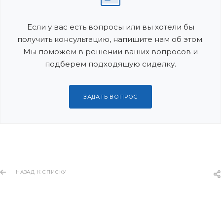
Если у вас есть вопросы или вы хотели бы
получить консультацию, напишите нам об этом.
Мы поможем в решении ваших вопросов и
подберем подходящую сиделку.
ЗАДАТЬ ВОПРОС
НАЗАД К СПИСКУ