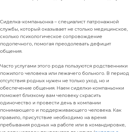
Сиделка-компаньонка – специалист патронажной
службы, который оказывает не столько медицинское,
сколько психологическое сопровождение
подопечного, помогая преодолевать дефицит
общения.
Часто услугами этого рода пользуются родственники
пожилого человека или лежачего больного. В период
отсутствия родных нужен не только уход, но и
обеспечение общения. Наем сиделки-компаньонки
поможет близкому вам человеку скрасить
одиночество и провести день в компании
понимающего и поддерживающего человека. Как
правило, присутствие необходимо на время
пребывания родных на работе или в командировке,