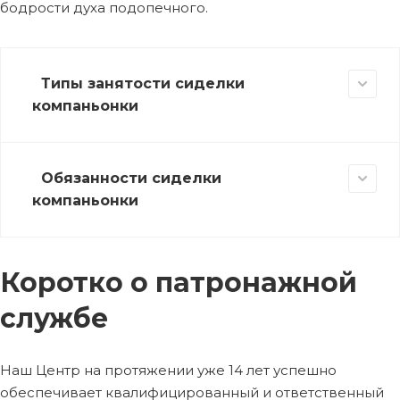
бодрости духа подопечного.
Типы занятости сиделки
компаньонки
Обязанности сиделки
компаньонки
Коротко о патронажной
службе
Наш Центр на протяжении уже 14 лет успешно
обеспечивает квалифицированный и ответственный