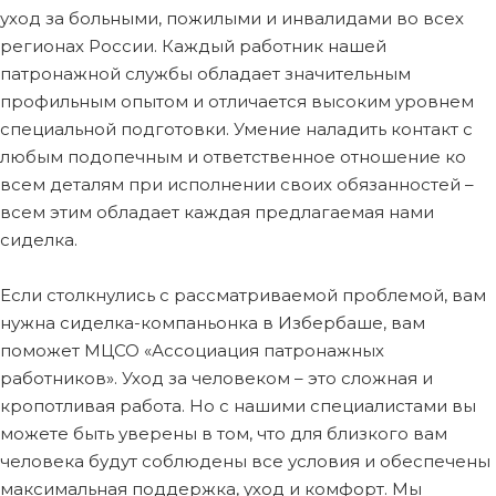
уход за больными, пожилыми и инвалидами во всех
регионах России. Каждый работник нашей
патронажной службы обладает значительным
профильным опытом и отличается высоким уровнем
специальной подготовки. Умение наладить контакт с
любым подопечным и ответственное отношение ко
всем деталям при исполнении своих обязанностей –
всем этим обладает каждая предлагаемая нами
сиделка.
Если столкнулись с рассматриваемой проблемой, вам
нужна сиделка-компаньонка в Избербаше, вам
поможет МЦСО «Ассоциация патронажных
работников». Уход за человеком – это сложная и
кропотливая работа. Но с нашими специалистами вы
можете быть уверены в том, что для близкого вам
человека будут соблюдены все условия и обеспечены
максимальная поддержка, уход и комфорт. Мы