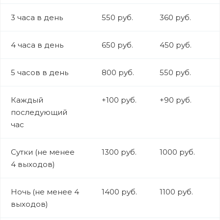
3 часа в день
550 руб.
360 руб.
4 часа в день
650 руб.
450 руб.
5 часов в день
800 руб.
550 руб.
Каждый
+100 руб.
+90 руб.
последующий
час
Сутки (не менее
1300 руб.
1000 руб.
4 выходов)
Ночь (не менее 4
1400 руб.
1100 руб.
выходов)