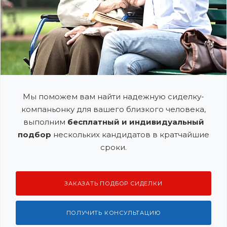
Мы поможем вам найти надежную сиделку-
компаньонку для вашего близкого человека,
выполним
бесплатный и индивидуальный
подбор
нескольких кандидатов в кратчайшие
сроки.
ЗАКАЗАТЬ ПОДБОР СИДЕЛКИ
ПОЛУЧИТЬ КОНСУЛЬТАЦИЮ