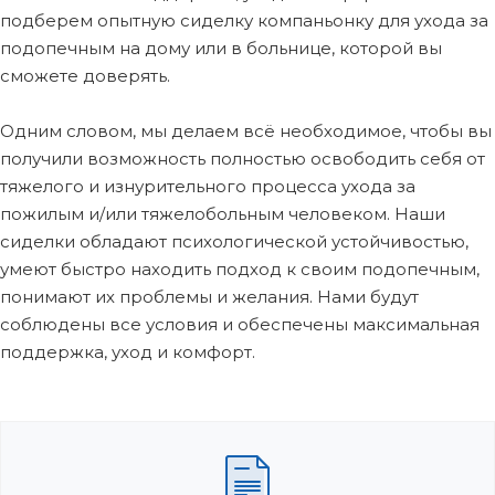
подберем опытную сиделку компаньонку для ухода за
подопечным на дому или в больнице, которой вы
сможете доверять.
Одним словом, мы делаем всё необходимое, чтобы вы
получили возможность полностью освободить себя от
тяжелого и изнурительного процесса ухода за
пожилым и/или тяжелобольным человеком. Наши
сиделки обладают психологической устойчивостью,
умеют быстро находить подход к своим подопечным,
понимают их проблемы и желания. Нами будут
соблюдены все условия и обеспечены максимальная
поддержка, уход и комфорт.