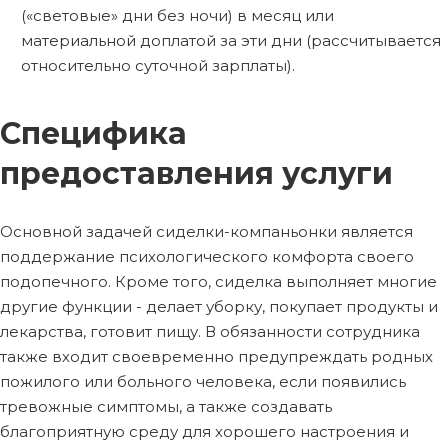
(«световые» дни без ночи) в месяц или
материальной доплатой за эти дни (рассчитывается
относительно суточной зарплаты).
Специфика
предоставления услуги
Основной задачей сиделки-компаньонки является
поддержание психологического комфорта своего
подопечного. Кроме того, сиделка выполняет многие
другие функции - делает уборку, покупает продукты и
лекарства, готовит пищу. В обязанности сотрудника
также входит своевременно предупреждать родных
пожилого или больного человека, если появились
тревожные симптомы, а также создавать
благоприятную среду для хорошего настроения и