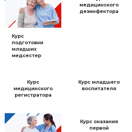
медицинского
дезинфектора
Курс
подготовки
младших
медсестер
Курс
Курс младшего
медицинского
воспитателя
регистратора
Курс оказания
первой