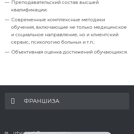
Преподавательский состав высшей
квалификации;
Современные комплексные методики
обучения, включающие не только медицинское
и социальное направление, но и клиентский
сервис, психологию больных и т.п.;
Объективная оценка достижений обучающихся.
ФРАНШИЗА
izberbash@nurseassist.ru