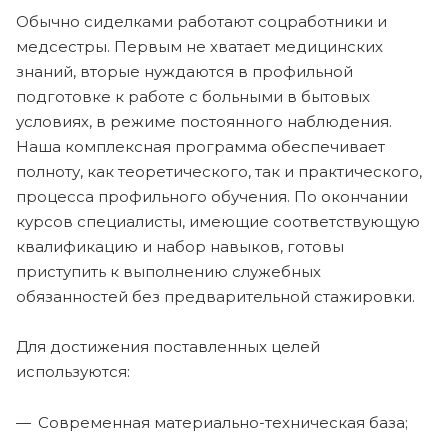
Обычно сиделками работают соцработники и
медсестры. Первым не хватает медицинских
знаний, вторые нуждаются в профильной
подготовке к работе с больными в бытовых
условиях, в режиме постоянного наблюдения.
Наша комплексная программа обеспечивает
полноту, как теоретического, так и практического,
процесса профильного обучения. По окончании
курсов специалисты, имеющие соответствующую
квалификацию и набор навыков, готовы
приступить к выполнению служебных
обязанностей без предварительной стажировки.
Для достижения поставленных целей
используются:
Современная материально-техническая база;