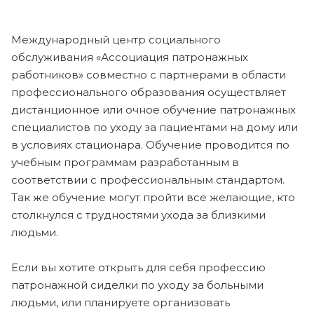
Международный центр социального
обслуживания «Ассоциация патронажных
работников» совместно с партнерами в области
профессионального образования осуществляет
дистанционное или очное обучение патронажных
специалистов по уходу за пациентами на дому или
в условиях стационара. Обучение проводится по
учебным программам разработанным в
соответствии с профессиональным стандартом.
Так же обучение могут пройти все желающие, кто
столкнулся с трудностями ухода за близкими
людьми.
Если вы хотите открыть для себя профессию
патронажной сиделки по уходу за больными
людьми, или планируете организовать