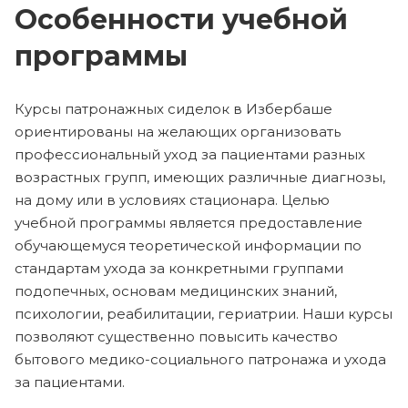
Особенности учебной
программы
Курсы патронажных сиделок в Избербаше
ориентированы на желающих организовать
профессиональный уход за пациентами разных
возрастных групп, имеющих различные диагнозы,
на дому или в условиях стационара. Целью
учебной программы является предоставление
обучающемуся теоретической информации по
стандартам ухода за конкретными группами
подопечных, основам медицинских знаний,
психологии, реабилитации, гериатрии. Наши курсы
позволяют существенно повысить качество
бытового медико-социального патронажа и ухода
за пациентами.