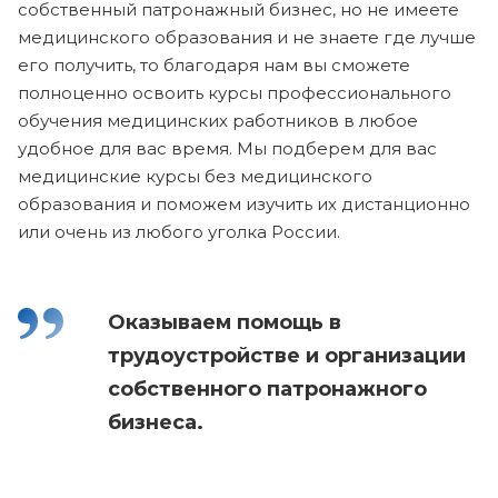
собственный патронажный бизнес, но не имеете
медицинского образования и не знаете где лучше
его получить, то благодаря нам вы сможете
полноценно освоить курсы профессионального
обучения медицинских работников в любое
удобное для вас время. Мы подберем для вас
медицинские курсы без медицинского
образования и поможем изучить их дистанционно
или очень из любого уголка России.
Оказываем помощь в
трудоустройстве и организации
собственного патронажного
бизнеса.