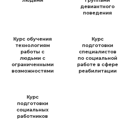
людьми
группами
девиантного
поведения
Курс обучения
Курс
технологиям
подготовки
работы с
специалистов
людьми с
по социальной
ограниченными
работе в сфере
возможностями
реабилитации
Курс
подготовки
социальных
работников