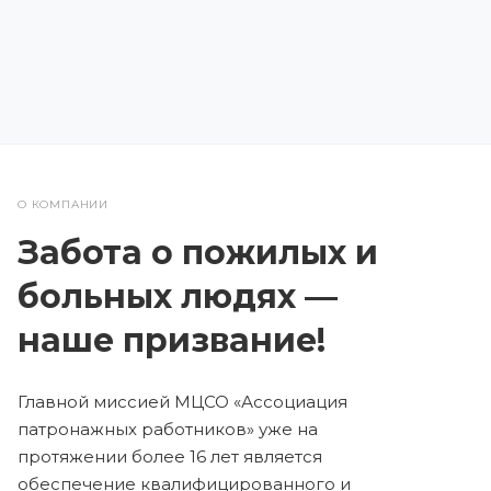
О КОМПАНИИ
Забота о пожилых и
больных людях —
наше призвание!
Главной миссией МЦСО «Ассоциация
патронажных работников» уже на
протяжении более 16 лет является
обеспечение квалифицированного и