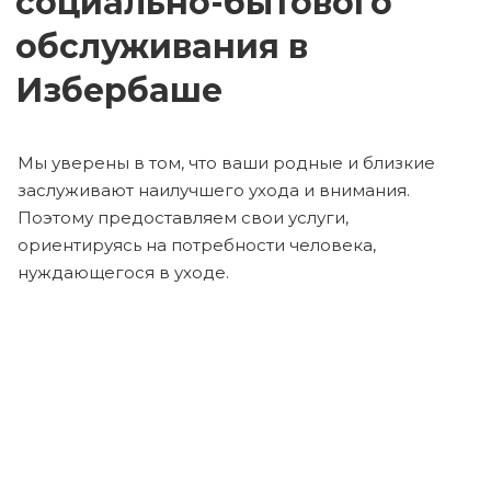
социально-бытового
обслуживания в
Избербаше
Мы уверены в том, что ваши родные и близкие
заслуживают наилучшего ухода и внимания.
Поэтому предоставляем свои услуги,
ориентируясь на потребности человека,
нуждающегося в уходе.