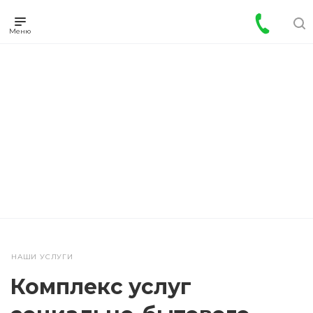
НАШИ УСЛУГИ
Комплекс услуг