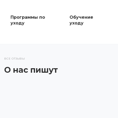
Программы по
Обучение
уходу
уходу
ВСЕ ОТЗЫВЫ
О нас пишут