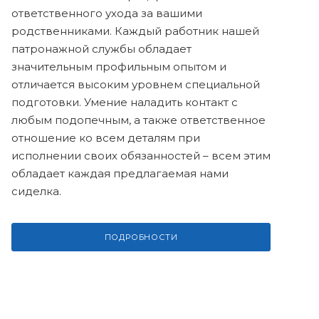
ответственного ухода за вашими
родственниками. Каждый работник нашей
патронажной службы обладает
значительным профильным опытом и
отличается высоким уровнем специальной
подготовки. Умение наладить контакт с
любым подопечным, а также ответственное
отношение ко всем деталям при
исполнении своих обязанностей – всем этим
обладает каждая предлагаемая нами
сиделка.
ПОДРОБНОСТИ