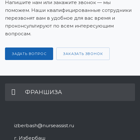
Напишите нам или закажите звонок — мы
поможем. Наши квалифицированные сотрудники
перезвонят вам в удобное для вас время и
проконсультируют по всем интересующим
вопросам.
ЗАДАТЬ ВОПРОС
ЗАКАЗАТЬ ЗВОНОК
ФРАНШИЗА
izberbash@nurseassist.ru
г. Избербаш