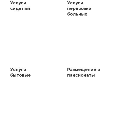
Услуги
Услуги
сиделки
перевозки
больных
Услуги
Размещение в
бытовые
пансионаты