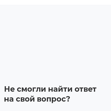
Не смогли найти ответ
на свой вопрос?