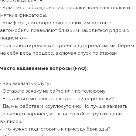
• Комплект оборудования: носилки, кресла-каталки и
мягкие фиксаторы.
• Комфорт для сопровождающих: импортные
автомобили позволяют близким находиться рядом с
пациентом.
• Транспортировка «от кровати до кровати»: мы берем
на себя весь процесс, включая спуск по этажам.
Часто задаваемые вопросы (FAQ):
• Как заказать услугу?
Оставьте заявку на сайте или по телефону.
• Есть ли возможность экстренной перевозки?
Да, мы работаем круглосуточно. Но лучше заказать
транспорт заранее, из-за высокой загрузки в дни
выписок.
• Что нужно подготовить к приезду бригады?