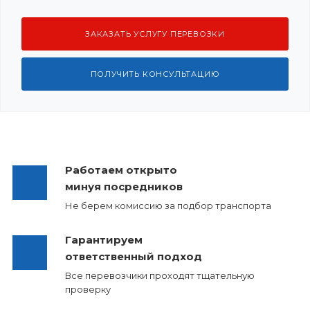
ЗАКАЗАТЬ УСЛУГУ ПЕРЕВОЗКИ
ПОЛУЧИТЬ КОНСУЛЬТАЦИЮ
Работаем открыто
минуя посредников
Не берем комиссию за подбор транспорта
Гарантируем
ответственный подход
Все перевозчики проходят тщательную
проверку