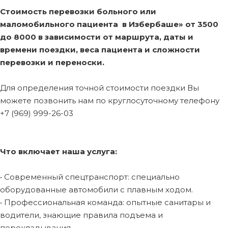
Стоимость перевозки больного или
маломобильного пациента в Избербаше»
от 3500
до 8000 в зависимости от маршрута, даты и
времени поездки, веса пациента и сложности
перевозки и переноски.
Для определения точной стоимости поездки Вы
можете позвонить нам по круглосуточному телефону
+7 (969) 999-26-03
Что включает наша услуга:
• Современный спецтранспорт: специально
оборудованные автомобили с плавным ходом.
• Профессиональная команда: опытные санитары и
водители, знающие правила подъема и
перекладывания.