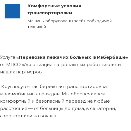
Комфортные условия
транспортировки
Машины оборудованы всей необходимой
техникой
Услуга
«Перевозка лежачих больных в Избербаше»
от МЦСО «Ассоциация патронажных работников» и
наших партнеров.
Круглосуточная бережная транспортировка
маломобильных граждан. Мы обеспечиваем
комфортный и безопасный переезд на любые
расстояния — от больницы до дома, в санаторий,
аэропорт или на вокзал.