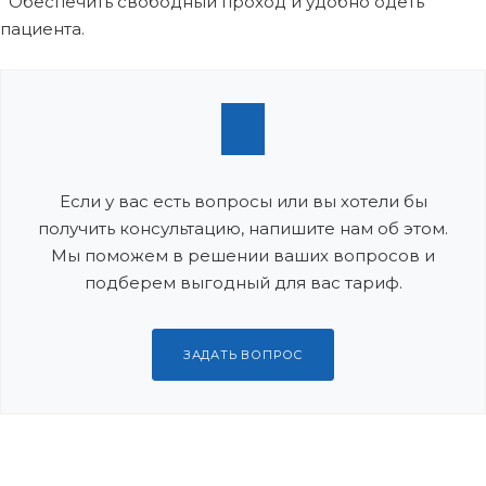
Обеспечить свободный проход и удобно одеть
пациента.
Если у вас есть вопросы или вы хотели бы
получить консультацию, напишите нам об этом.
Мы поможем в решении ваших вопросов и
подберем выгодный для вас тариф.
ЗАДАТЬ ВОПРОС